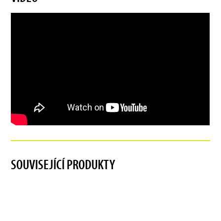
SOUVISEJÍCÍ PRODUKTY