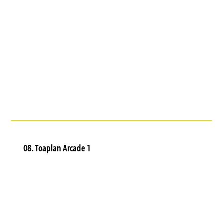
08. Toaplan Arcade 1