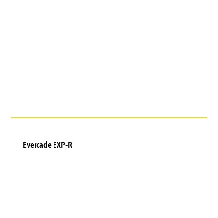
Evercade EXP-R