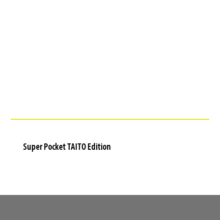
Super Pocket TAITO Edition