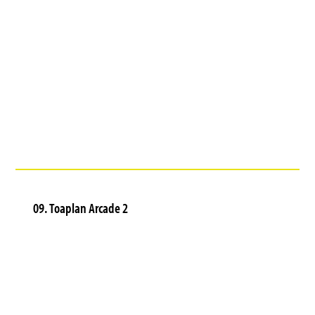
09. Toaplan Arcade 2