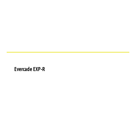
Evercade EXP-R