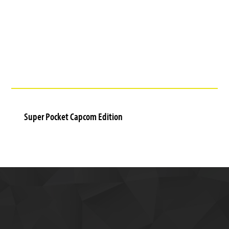
Super Pocket Capcom Edition