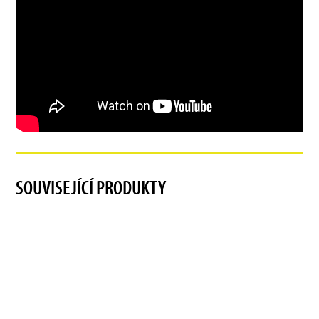
SOUVISEJÍCÍ PRODUKTY