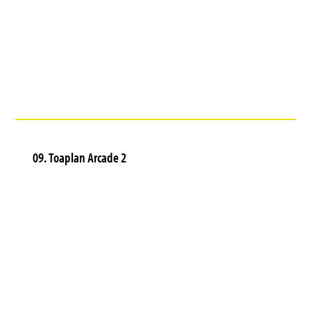
09. Toaplan Arcade 2