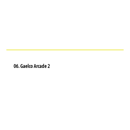
06. Gaelco Arcade 2