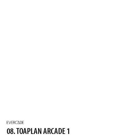
08. TOAPLAN ARCADE 1