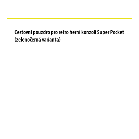
Cestovní pouzdro pro retro herní konzoli Super Pocket
(zelenočerná varianta)