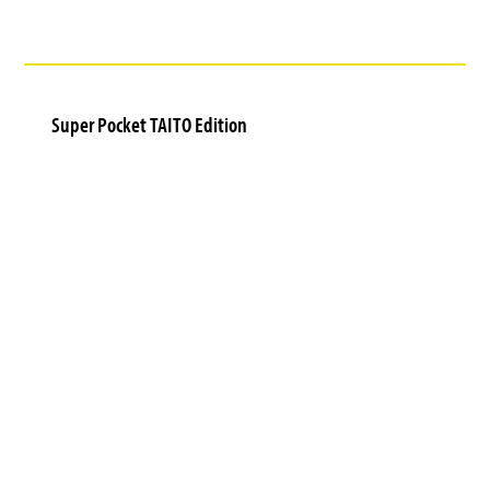
Super Pocket TAITO Edition