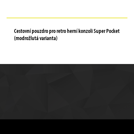
Cestovní pouzdro pro retro herní konzoli Super Pocket
(modrožlutá varianta)