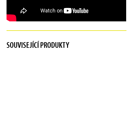
SOUVISEJÍCÍ PRODUKTY