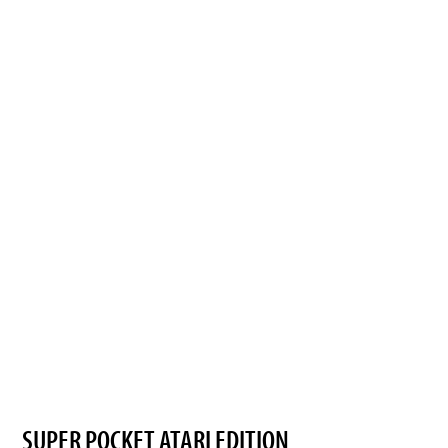
SUPER POCKET ATARI EDITION