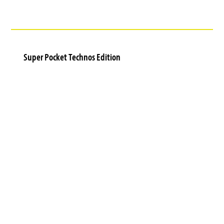
Super Pocket Technos Edition