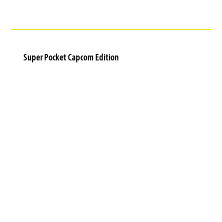
Super Pocket Capcom Edition