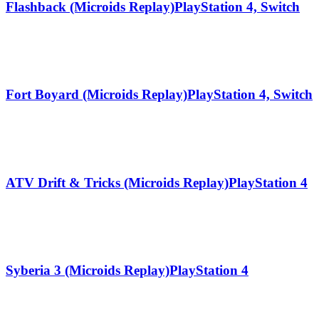
Flashback (Microids Replay)
PlayStation 4, Switch
Fort Boyard (Microids Replay)
PlayStation 4, Switch
ATV Drift & Tricks (Microids Replay)
PlayStation 4
Syberia 3 (Microids Replay)
PlayStation 4