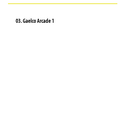
03. Gaelco Arcade 1