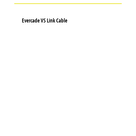
Evercade VS Link Cable