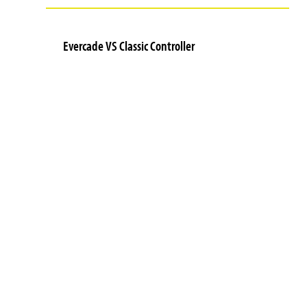
Evercade VS Classic Controller