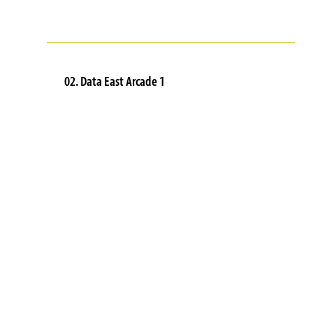
02. Data East Arcade 1