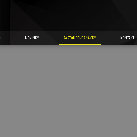
D
NOVINKY
ZASTOUPENÉ ZNAČKY
KONTAKT