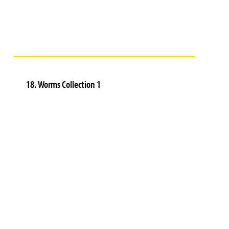
18. Worms Collection 1