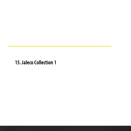
15. Jaleco Collection 1