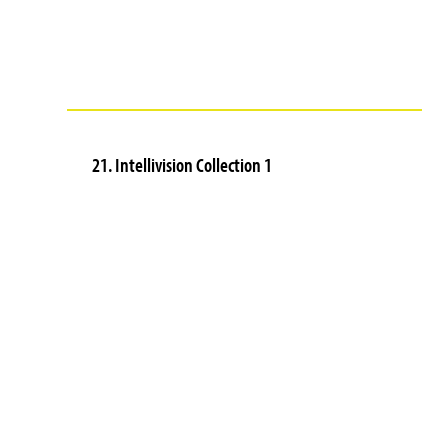
21. Intellivision Collection 1