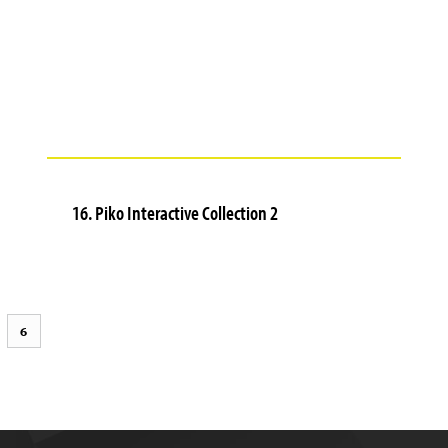
16. Piko Interactive Collection 2
6