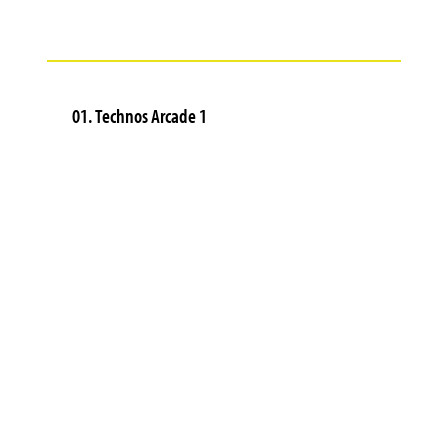
01. Technos Arcade 1