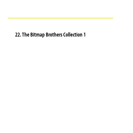
22. The Bitmap Brothers Collection 1