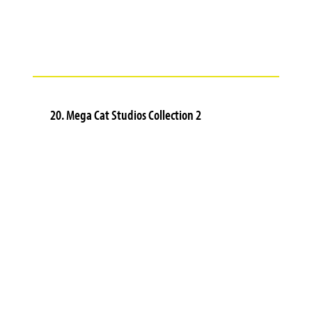
20. Mega Cat Studios Collection 2