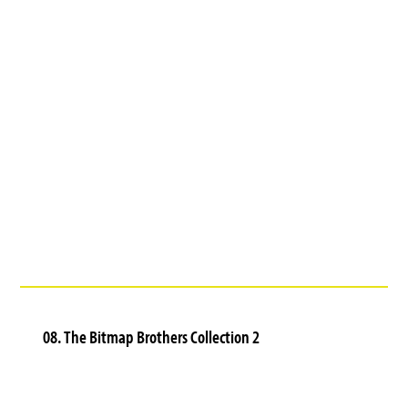
08. The Bitmap Brothers Collection 2