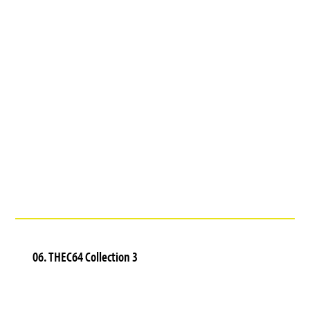
06. THEC64 Collection 3