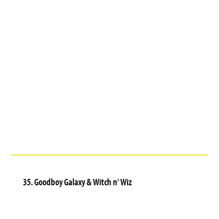
35. Goodboy Galaxy & Witch n' Wiz