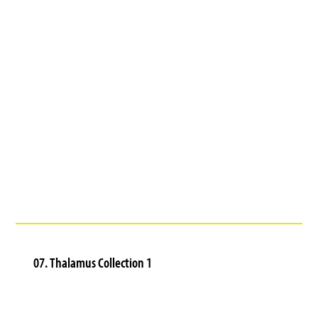
07. Thalamus Collection 1