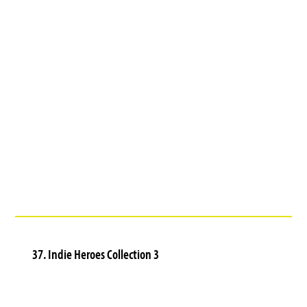
37. Indie Heroes Collection 3