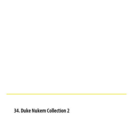
34. Duke Nukem Collection 2