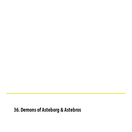
36. Demons of Asteborg & Astebros