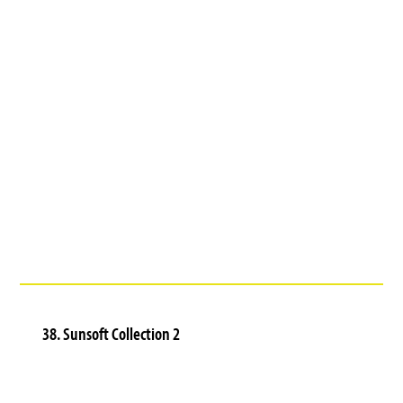
38. Sunsoft Collection 2