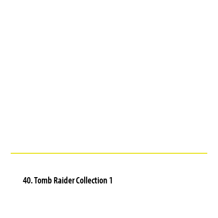
40. Tomb Raider Collection 1