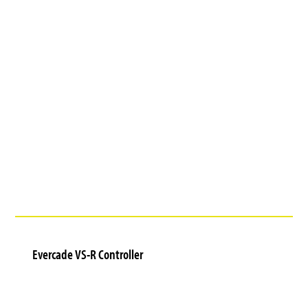
Evercade VS-R Controller