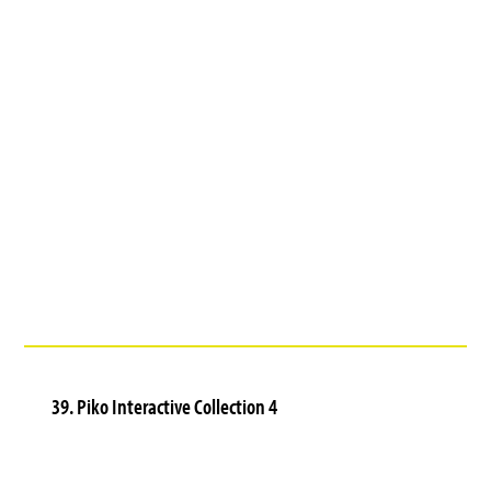
39. Piko Interactive Collection 4