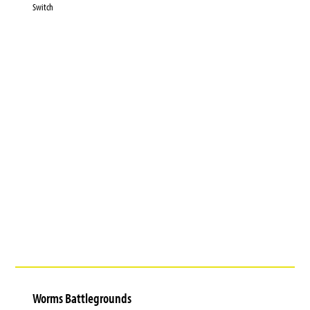
Switch
Worms Battlegrounds