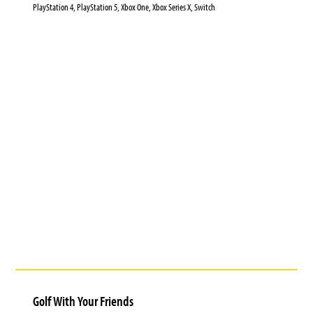
PlayStation 4, PlayStation 5, Xbox One, Xbox Series X, Switch
Golf With Your Friends