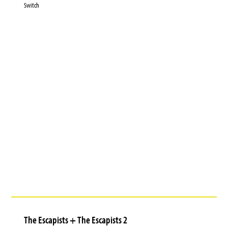
Switch
The Escapists + The Escapists 2