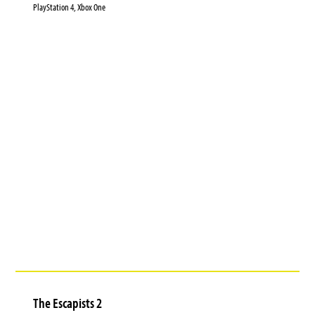
PlayStation 4, Xbox One
The Escapists 2