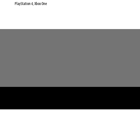
PlayStation 4, Xbox One