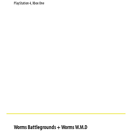
PlayStation 4, Xbox One
Worms Battlegrounds + Worms W.M.D