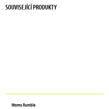
SOUVISEJÍCÍ PRODUKTY
Worms Rumble