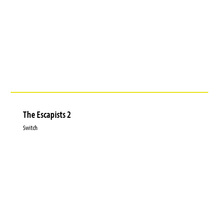
The Escapists 2
Switch