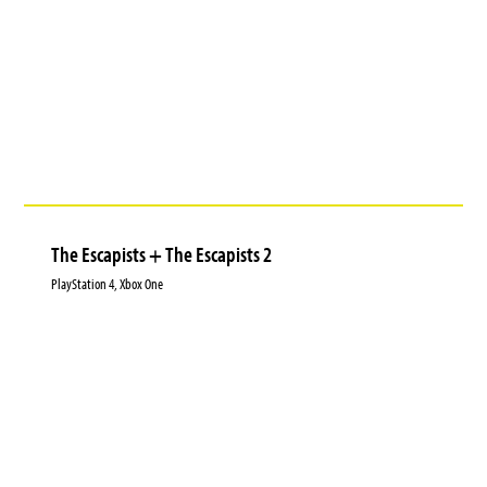
The Escapists + The Escapists 2
PlayStation 4, Xbox One