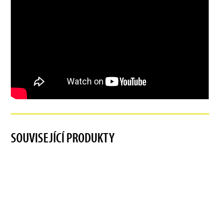
SOUVISEJÍCÍ PRODUKTY