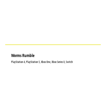
Worms Rumble
PlayStation 4, PlayStation 5, Xbox One, Xbox Series X, Switch