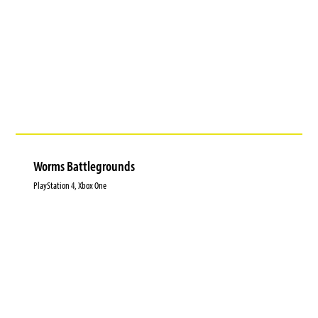
Worms Battlegrounds
PlayStation 4, Xbox One