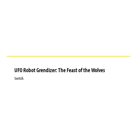
UFO Robot Grendizer: The Feast of the Wolves
Switch