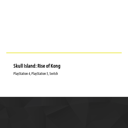
Skull Island: Rise of Kong
PlayStation 4, PlayStation 5, Switch