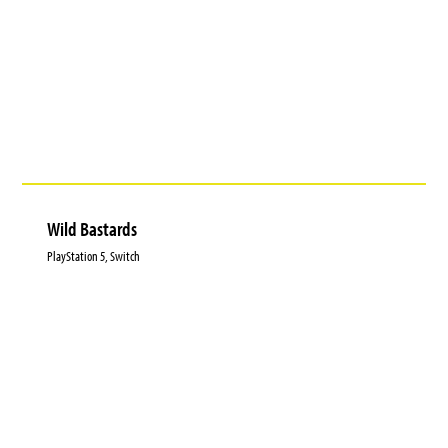
Wild Bastards
PlayStation 5, Switch