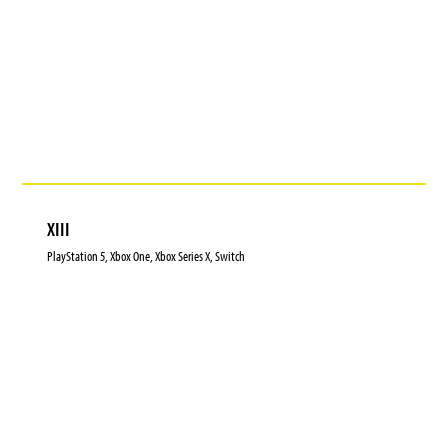
XIII
PlayStation 5, Xbox One, Xbox Series X, Switch