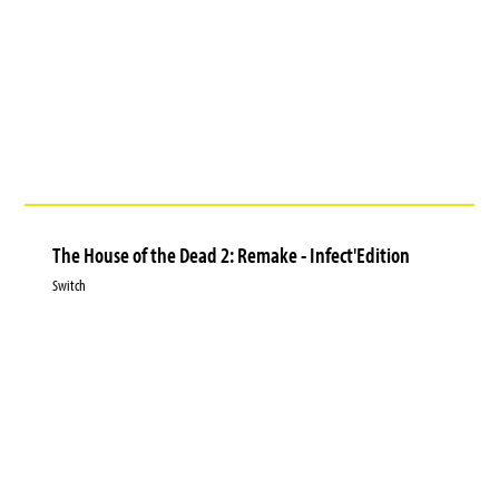
The House of the Dead 2: Remake - Infect'Edition
Switch