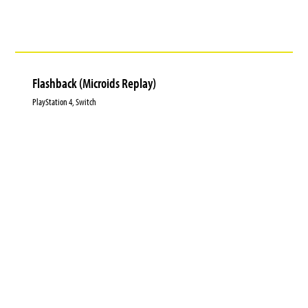
Flashback (Microids Replay)
PlayStation 4, Switch