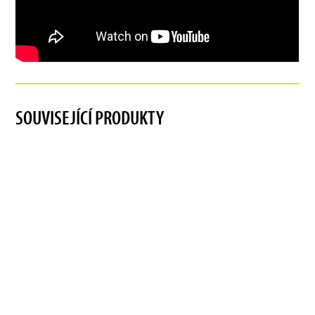
SOUVISEJÍCÍ PRODUKTY