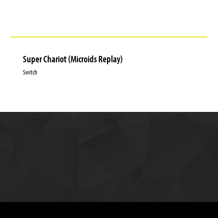
Super Chariot (Microids Replay)
Switch