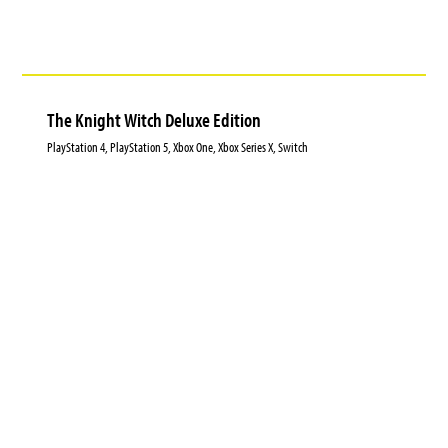
The Knight Witch Deluxe Edition
PlayStation 4, PlayStation 5, Xbox One, Xbox Series X, Switch