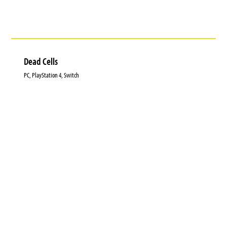
Dead Cells
PC, PlayStation 4, Switch