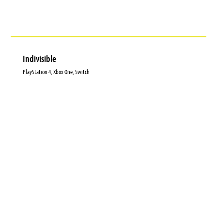
Indivisible
PlayStation 4, Xbox One, Switch