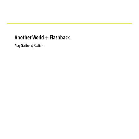
Another World + Flashback
PlayStation 4, Switch