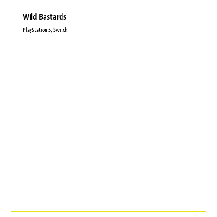
Wild Bastards
PlayStation 5, Switch