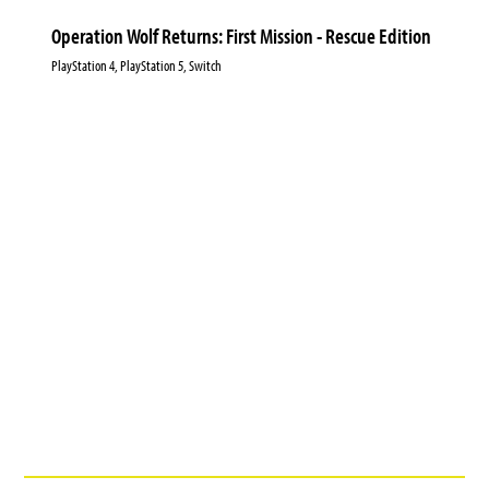
Operation Wolf Returns: First Mission - Rescue Edition
PlayStation 4, PlayStation 5, Switch