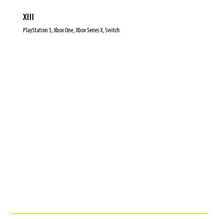
XIII
PlayStation 5, Xbox One, Xbox Series X, Switch