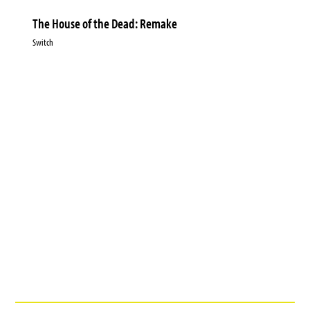
The House of the Dead: Remake
Switch