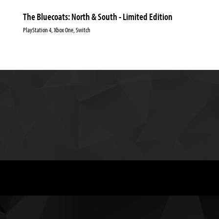
The Bluecoats: North & South - Limited Edition
PlayStation 4, Xbox One, Switch