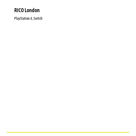
RICO London
PlayStation 4, Switch