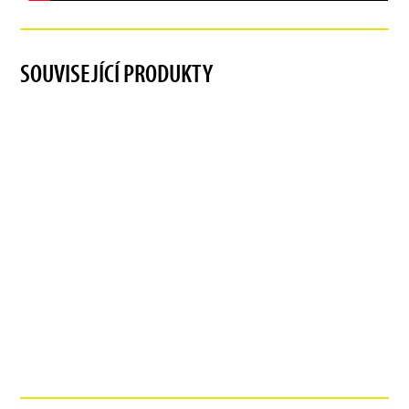
SOUVISEJÍCÍ PRODUKTY