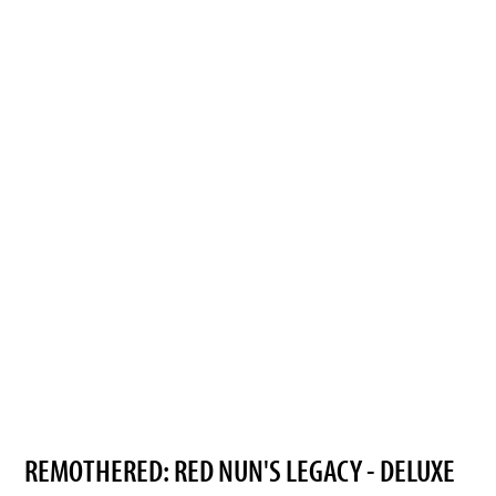
REMOTHERED: RED NUN'S LEGACY - DELUXE