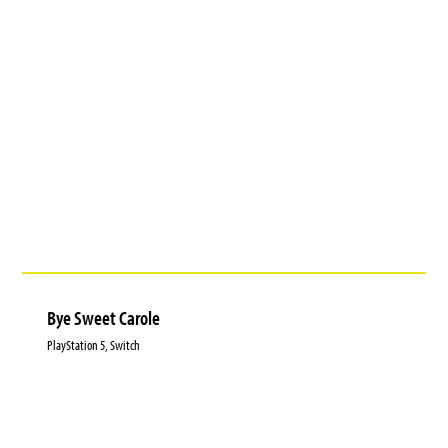
Bye Sweet Carole
PlayStation 5, Switch