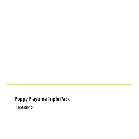
Poppy Playtime Triple Pack
PlayStation 5