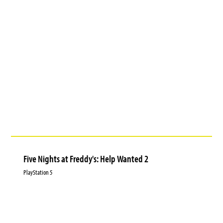
Five Nights at Freddy's: Help Wanted 2
PlayStation 5