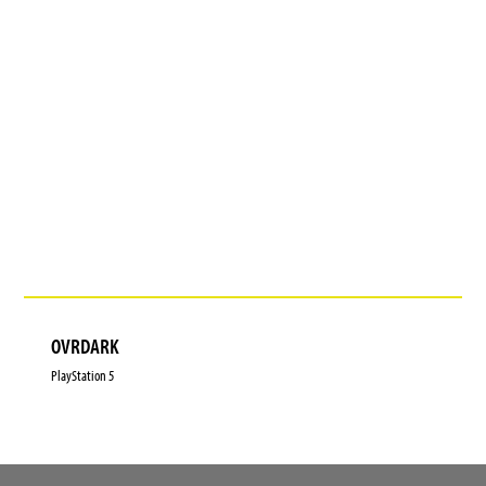
OVRDARK
PlayStation 5