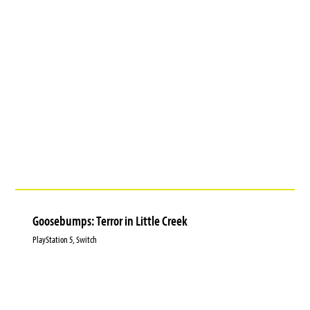
Goosebumps: Terror in Little Creek
PlayStation 5, Switch