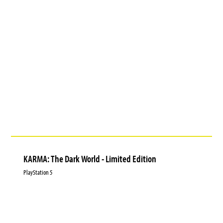
KARMA: The Dark World - Limited Edition
PlayStation 5