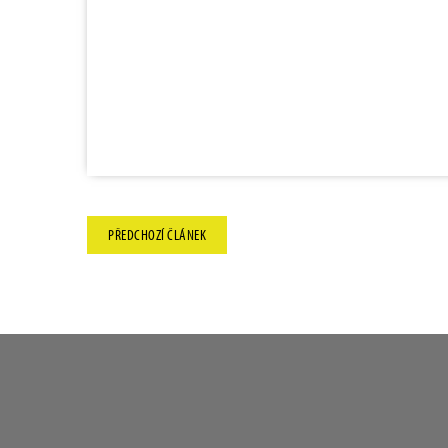
PŘEDCHOZÍ
ČLÁNEK