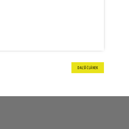
DALŠÍ
ČLÁNEK