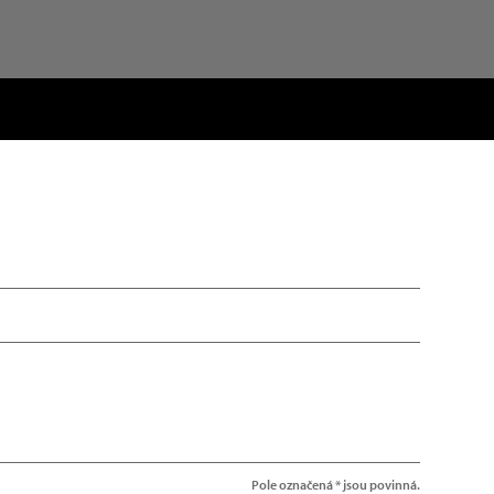
Pole označená * jsou povinná.