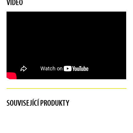
VIDEO
SOUVISEJÍCÍ PRODUKTY