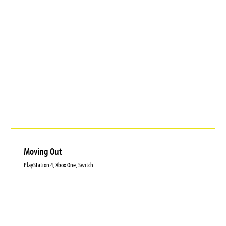
Moving Out
PlayStation 4, Xbox One, Switch