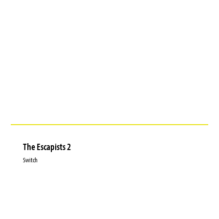
The Escapists 2
Switch