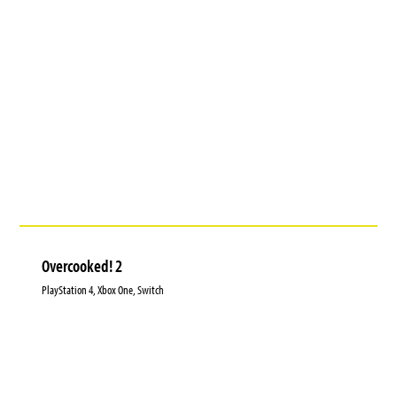
Overcooked! 2
PlayStation 4, Xbox One, Switch