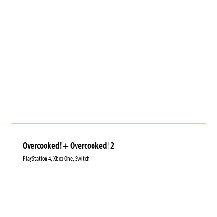
Overcooked! + Overcooked! 2
PlayStation 4, Xbox One, Switch