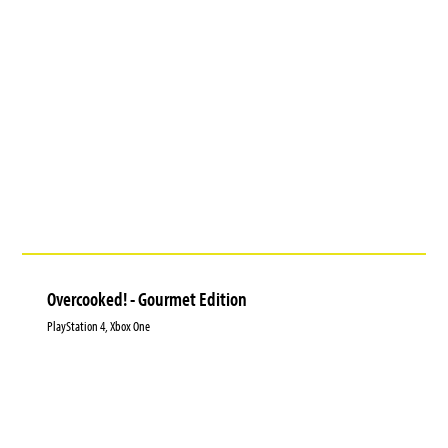
Overcooked! - Gourmet Edition
PlayStation 4, Xbox One