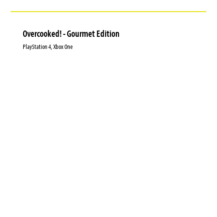
Overcooked! - Gourmet Edition
PlayStation 4, Xbox One