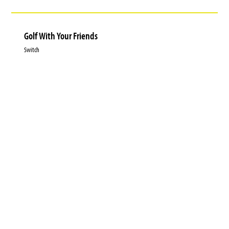
Golf With Your Friends
Switch