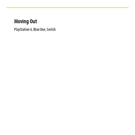
Moving Out
PlayStation 4, Xbox One, Switch