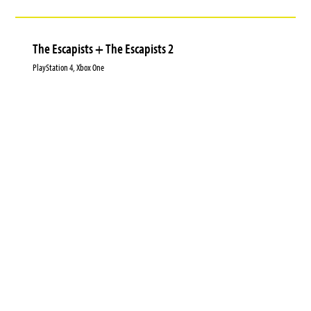
The Escapists + The Escapists 2
PlayStation 4, Xbox One