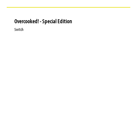
Overcooked! - Special Edition
Switch