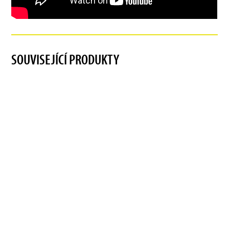
SOUVISEJÍCÍ PRODUKTY