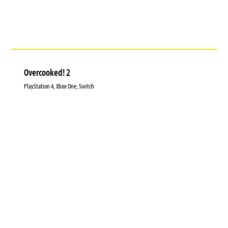
Overcooked! 2
PlayStation 4, Xbox One, Switch