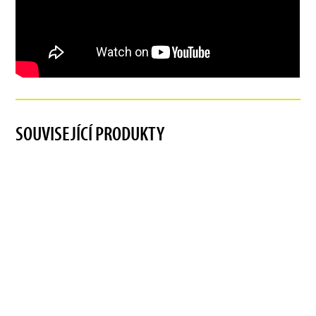
SOUVISEJÍCÍ PRODUKTY