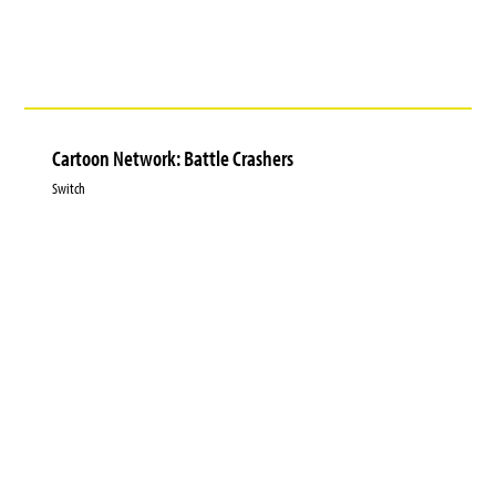
Cartoon Network: Battle Crashers
Switch