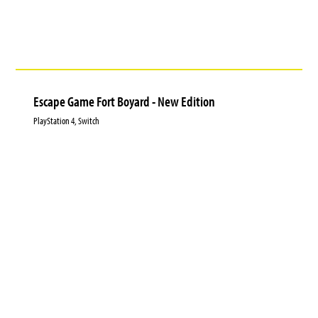
Escape Game Fort Boyard - New Edition
PlayStation 4, Switch