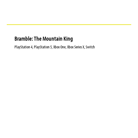
Bramble: The Mountain King
PlayStation 4, PlayStation 5, Xbox One, Xbox Series X, Switch