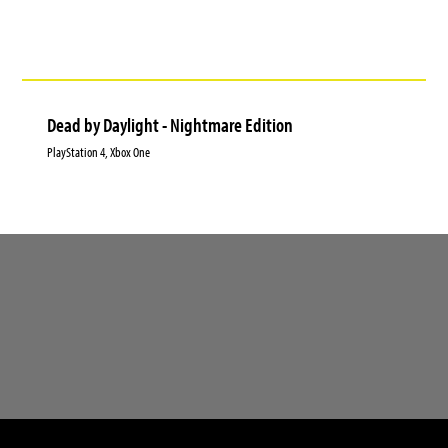
Dead by Daylight - Nightmare Edition
PlayStation 4, Xbox One