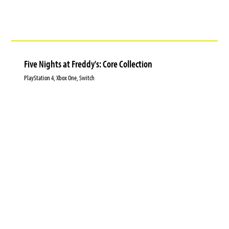
Five Nights at Freddy's: Core Collection
PlayStation 4, Xbox One, Switch