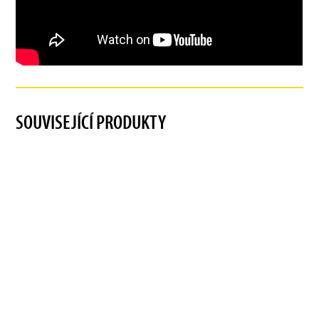
SOUVISEJÍCÍ PRODUKTY