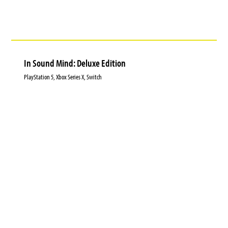
In Sound Mind: Deluxe Edition
PlayStation 5, Xbox Series X, Switch