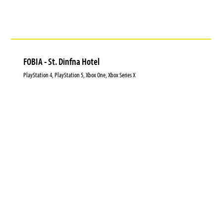
FOBIA - St. Dinfna Hotel
PlayStation 4, PlayStation 5, Xbox One, Xbox Series X