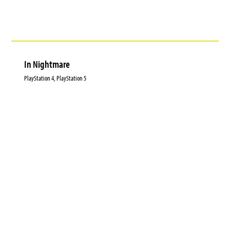
In Nightmare
PlayStation 4, PlayStation 5