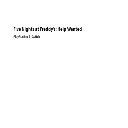
Five Nights at Freddy's: Help Wanted
PlayStation 4, Switch