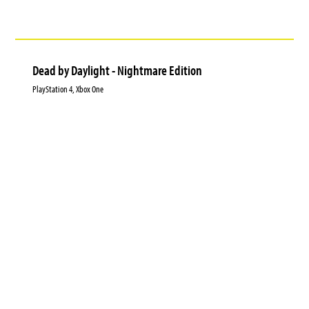
Dead by Daylight - Nightmare Edition
PlayStation 4, Xbox One