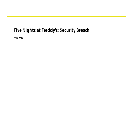
Five Nights at Freddy's: Security Breach
Switch