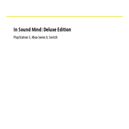
In Sound Mind: Deluxe Edition
PlayStation 5, Xbox Series X, Switch