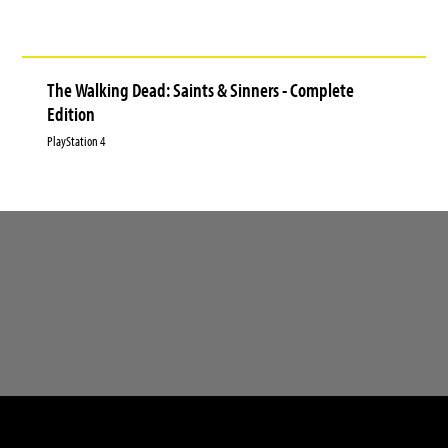
The Walking Dead: Saints & Sinners - Complete
Edition
PlayStation 4