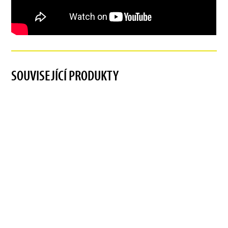
SOUVISEJÍCÍ PRODUKTY