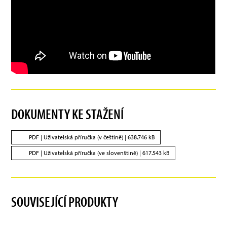
DOKUMENTY KE STAŽENÍ
PDF |
Uživatelská příručka (v češtině)
| 638.746 kB
PDF |
Uživatelská příručka (ve slovenštině)
| 617.543 kB
SOUVISEJÍCÍ PRODUKTY