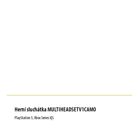
Herní sluchátka MULTIHEADSETV1CAMO
PlayStation 5, Xbox Series X|S