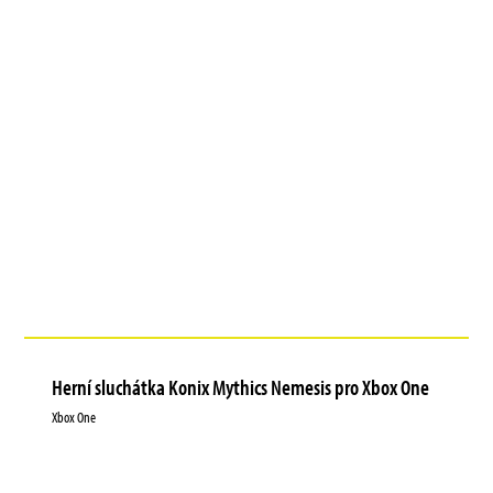
Herní sluchátka Konix Mythics Nemesis pro Xbox One
Xbox One