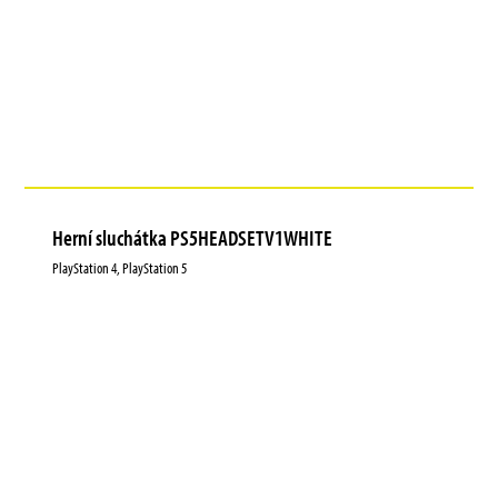
Herní sluchátka PS5HEADSETV1WHITE
PlayStation 4, PlayStation 5