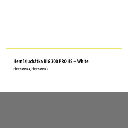
Herní sluchátka RIG 300 PRO HS – White
PlayStation 4, PlayStation 5