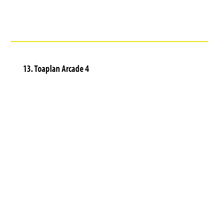
13. Toaplan Arcade 4