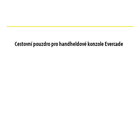
Cestovní pouzdro pro handheldové konzole Evercade