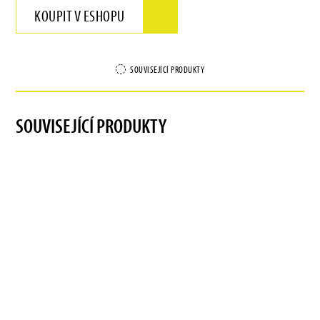
KOUPIT V ESHOPU
SOUVISEJÍCÍ PRODUKTY
SOUVISEJÍCÍ PRODUKTY