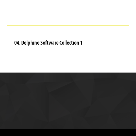
04. Delphine Software Collection 1