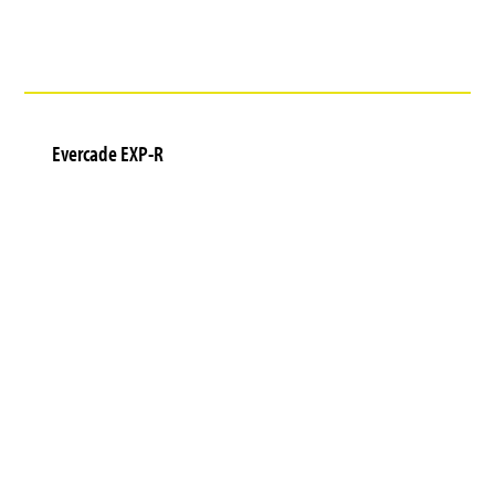
Evercade EXP-R