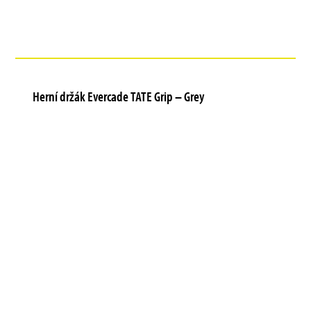
Herní držák Evercade TATE Grip – Grey