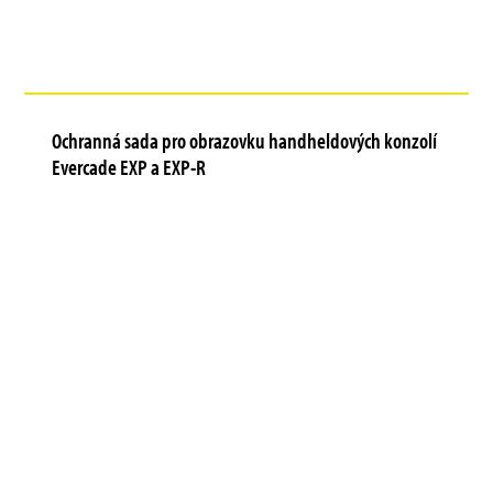
Ochranná sada pro obrazovku handheldových konzolí
Evercade EXP a EXP-R