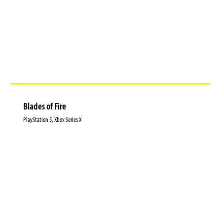
Blades of Fire
PlayStation 5, Xbox Series X