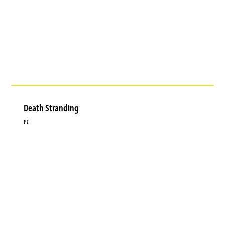
Death Stranding
PC