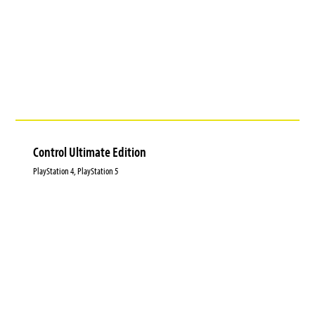
Control Ultimate Edition
PlayStation 4, PlayStation 5