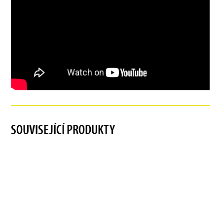
SOUVISEJÍCÍ PRODUKTY