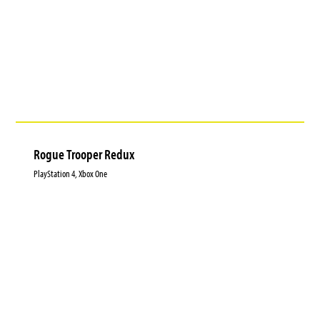
Rogue Trooper Redux
PlayStation 4, Xbox One