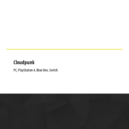
Cloudpunk
PC, PlayStation 4, Xbox One, Switch