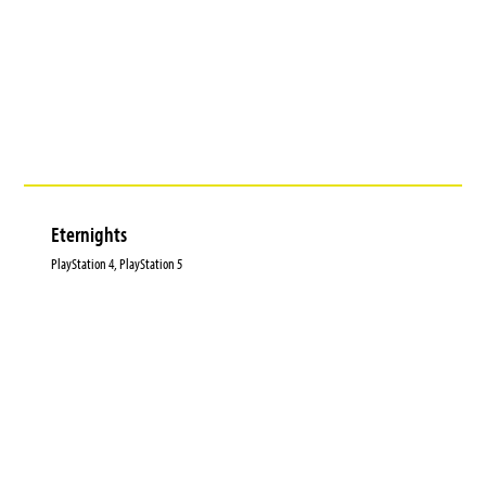
Eternights
PlayStation 4, PlayStation 5