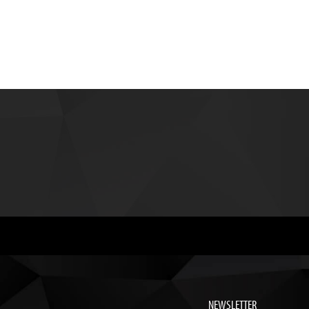
NEWSLETTER