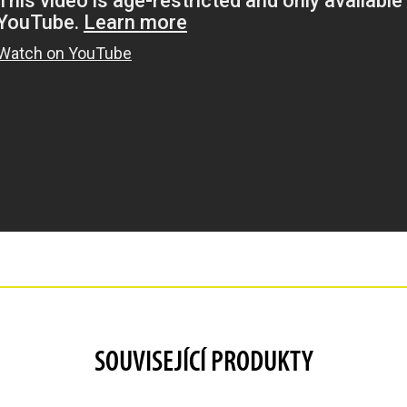
SOUVISEJÍCÍ PRODUKTY