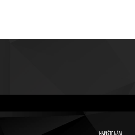
NAPIŠTE NÁM