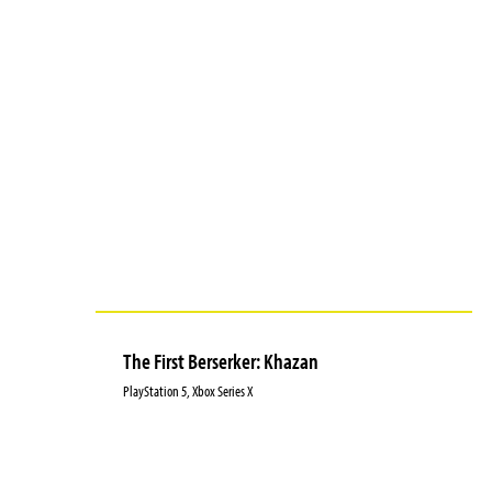
The First Berserker: Khazan
PlayStation 5, Xbox Series X