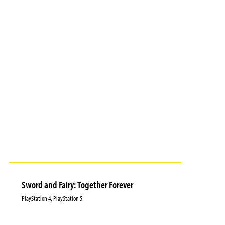
Sword and Fairy: Together Forever
PlayStation 4, PlayStation 5