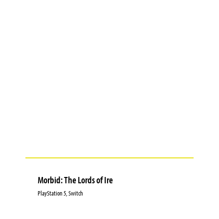
Morbid: The Lords of Ire
PlayStation 5, Switch