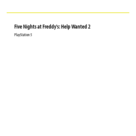
Five Nights at Freddy's: Help Wanted 2
PlayStation 5