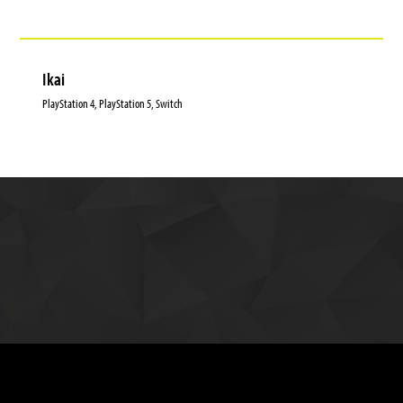
Ikai
PlayStation 4, PlayStation 5, Switch