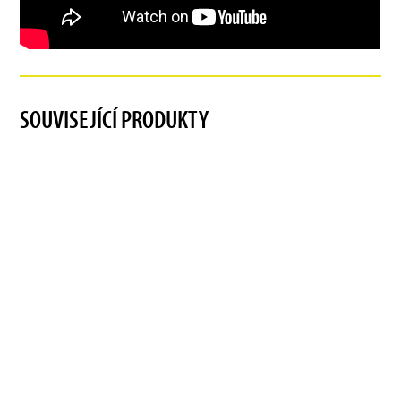
SOUVISEJÍCÍ PRODUKTY