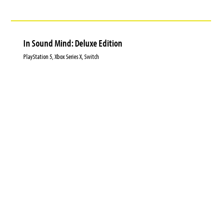
In Sound Mind: Deluxe Edition
PlayStation 5, Xbox Series X, Switch