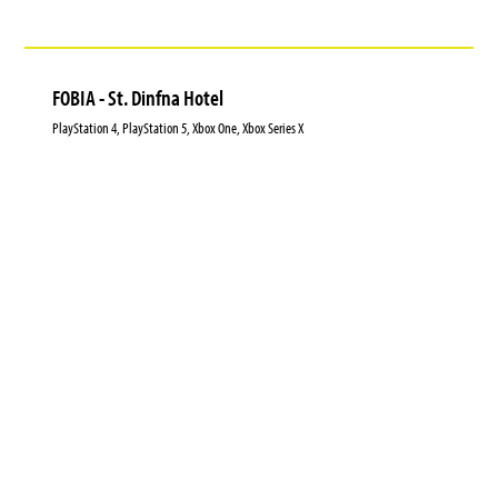
FOBIA - St. Dinfna Hotel
PlayStation 4, PlayStation 5, Xbox One, Xbox Series X