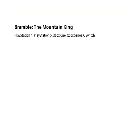
Bramble: The Mountain King
PlayStation 4, PlayStation 5, Xbox One, Xbox Series X, Switch