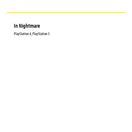
In Nightmare
PlayStation 4, PlayStation 5