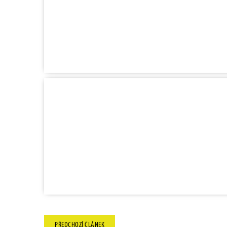
PŘEDCHOZÍ
ČLÁNEK