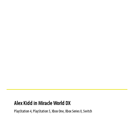
Alex Kidd in Miracle World DX
PlayStation 4, PlayStation 5, Xbox One, Xbox Series X, Switch