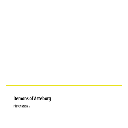
Demons of Asteborg
PlayStation 5