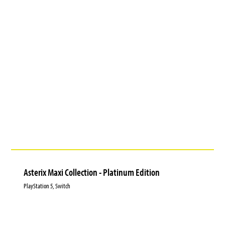
Asterix Maxi Collection - Platinum Edition
PlayStation 5, Switch