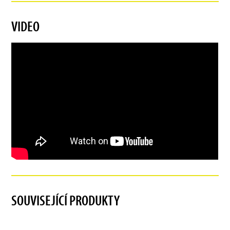
VIDEO
SOUVISEJÍCÍ PRODUKTY