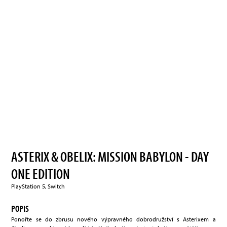
ASTERIX & OBELIX: MISSION BABYLON - DAY
ONE EDITION
PlayStation 5, Switch
POPIS
Ponořte se do zbrusu nového výpravného dobrodružství s Asterixem a