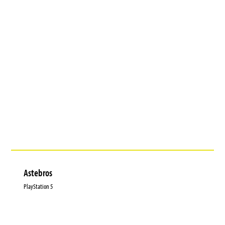
Astebros
PlayStation 5