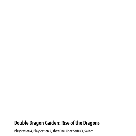
Double Dragon Gaiden: Rise of the Dragons
PlayStation 4, PlayStation 5, Xbox One, Xbox Series X, Switch