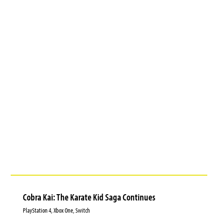
Cobra Kai: The Karate Kid Saga Continues
PlayStation 4, Xbox One, Switch