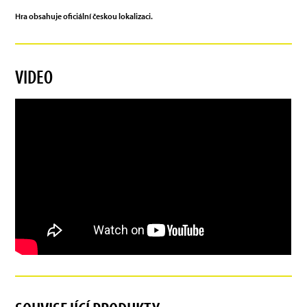
Hra obsahuje oficiální českou lokalizaci.
VIDEO