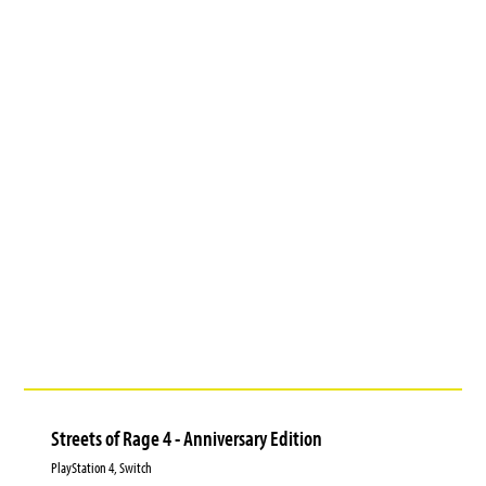
Streets of Rage 4 - Anniversary Edition
PlayStation 4, Switch