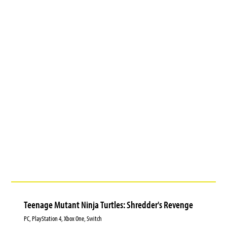
Teenage Mutant Ninja Turtles: Shredder's Revenge
PC, PlayStation 4, Xbox One, Switch