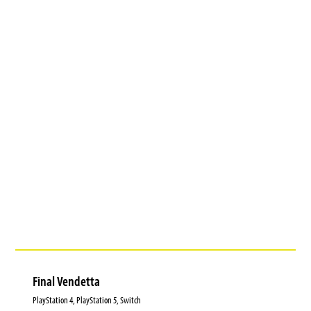
Final Vendetta
PlayStation 4, PlayStation 5, Switch