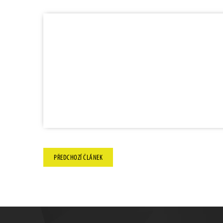
PŘEDCHOZÍ
ČLÁNEK