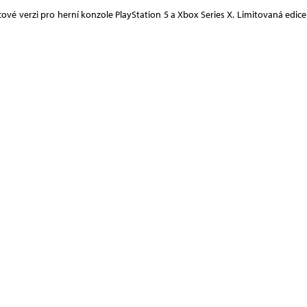
vé verzi pro herní konzole PlayStation 5 a Xbox Series X. Limitovaná edice obs