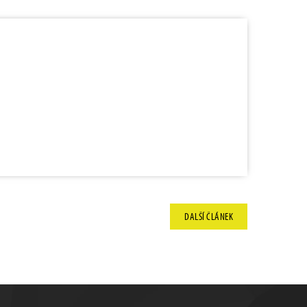
DALŠÍ
ČLÁNEK