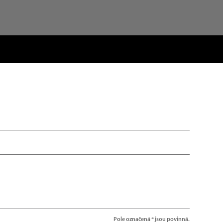
Pole označená * jsou povinná.