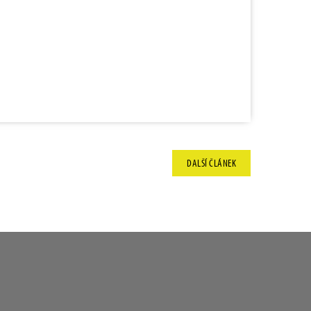
DALŠÍ
ČLÁNEK