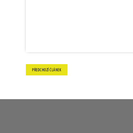
PŘEDCHOZÍ
ČLÁNEK