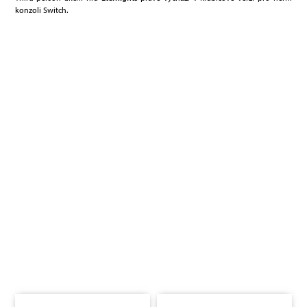
konzoli Switch.