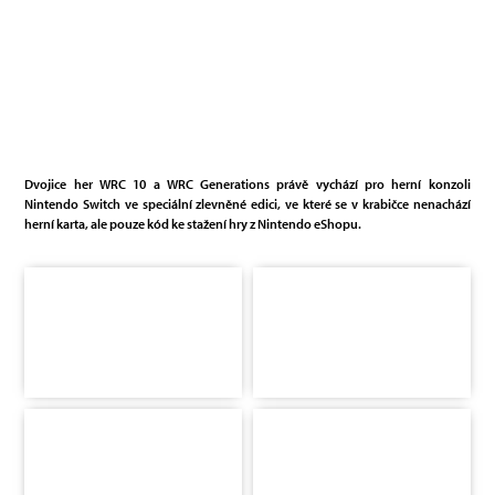
Dvojice her WRC 10 a WRC Generations právě vychází pro herní konzoli
Nintendo Switch ve speciální zlevněné edici, ve které se v krabičce nenachází
herní karta, ale pouze kód ke stažení hry z Nintendo eShopu.