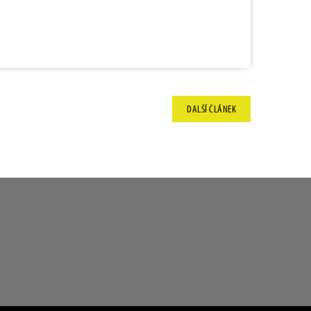
DALŠÍ
ČLÁNEK