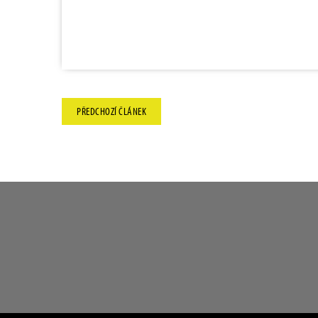
PŘEDCHOZÍ
ČLÁNEK