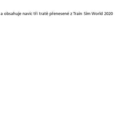
 a obsahuje navíc tři tratě přenesené z Train Sim World 2020