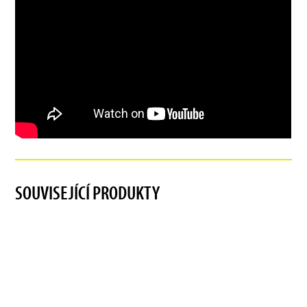
SOUVISEJÍCÍ PRODUKTY