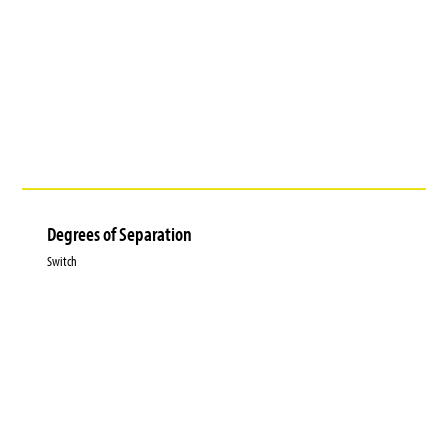
Degrees of Separation
Switch