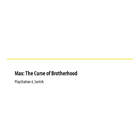
Max: The Curse of Brotherhood
PlayStation 4, Switch