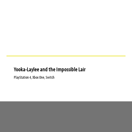
Yooka-Laylee and the Impossible Lair
PlayStation 4, Xbox One, Switch