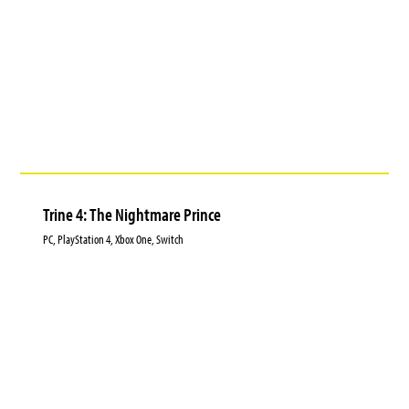
Trine 4: The Nightmare Prince
PC, PlayStation 4, Xbox One, Switch