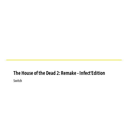
The House of the Dead 2: Remake - Infect'Edition
Switch