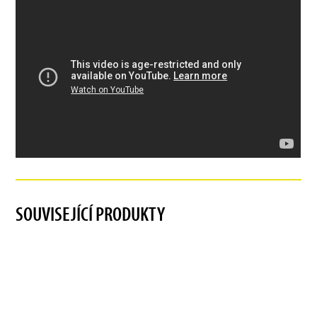
SOUVISEJÍCÍ PRODUKTY