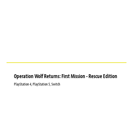
Operation Wolf Returns: First Mission - Rescue Edition
PlayStation 4, PlayStation 5, Switch