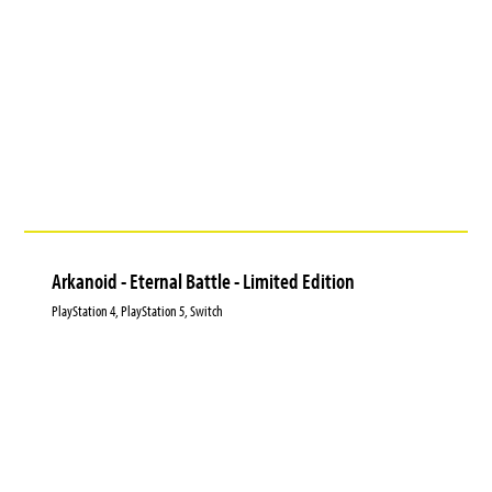
Arkanoid - Eternal Battle - Limited Edition
PlayStation 4, PlayStation 5, Switch