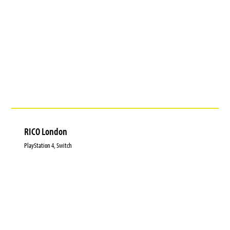
RICO London
PlayStation 4, Switch