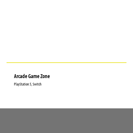
Arcade Game Zone
PlayStation 5, Switch