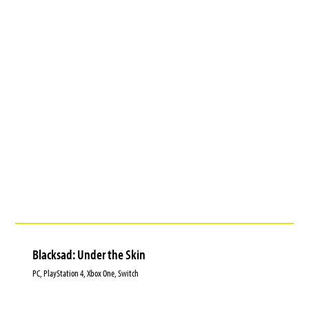
Blacksad: Under the Skin
PC, PlayStation 4, Xbox One, Switch