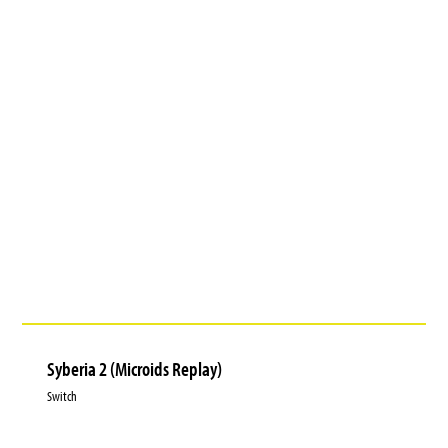
Syberia 2 (Microids Replay)
Switch