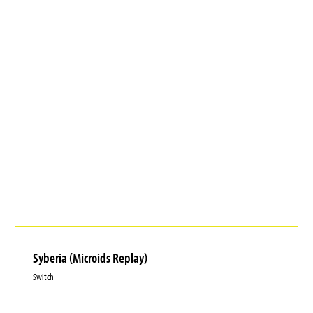
Syberia (Microids Replay)
Switch