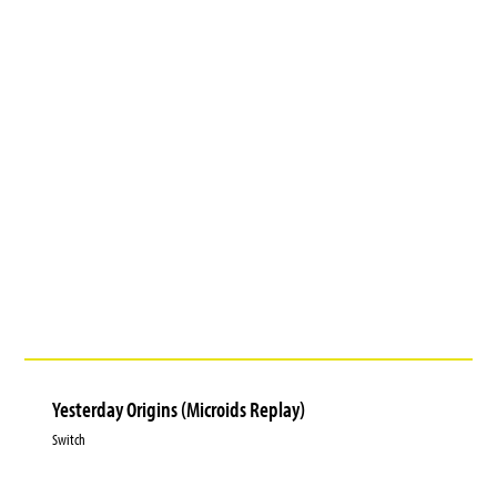
Yesterday Origins (Microids Replay)
Switch