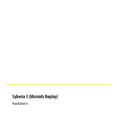
Syberia 3 (Microids Replay)
PlayStation 4