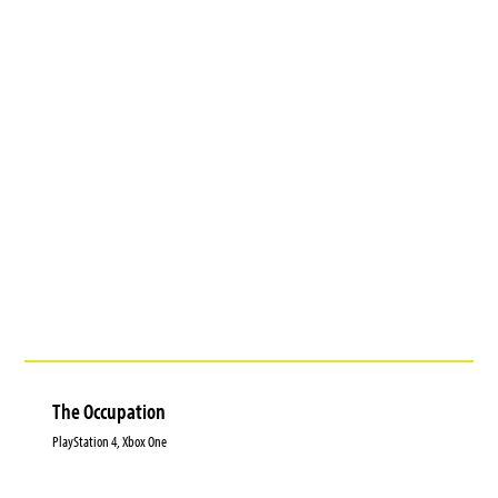
The Occupation
PlayStation 4, Xbox One