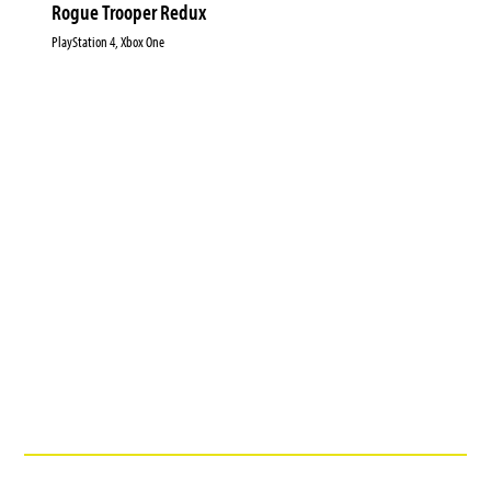
Rogue Trooper Redux
PlayStation 4, Xbox One