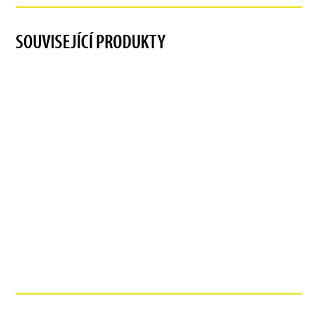
SOUVISEJÍCÍ PRODUKTY