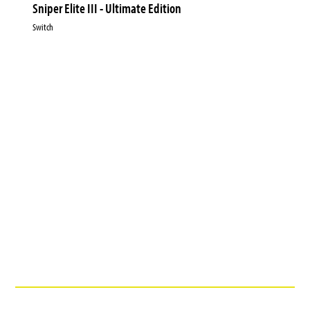
Sniper Elite III - Ultimate Edition
Switch