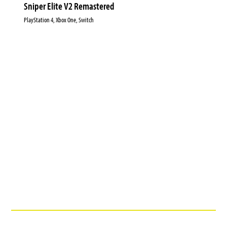
Sniper Elite V2 Remastered
PlayStation 4, Xbox One, Switch