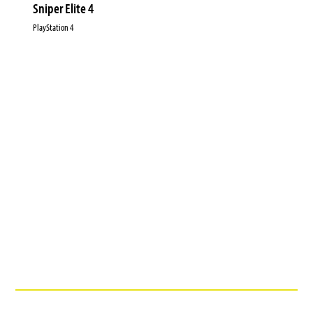
Sniper Elite 4
PlayStation 4