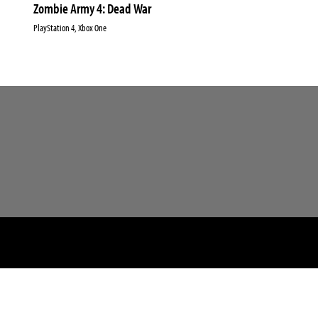
Zombie Army 4: Dead War
PlayStation 4, Xbox One