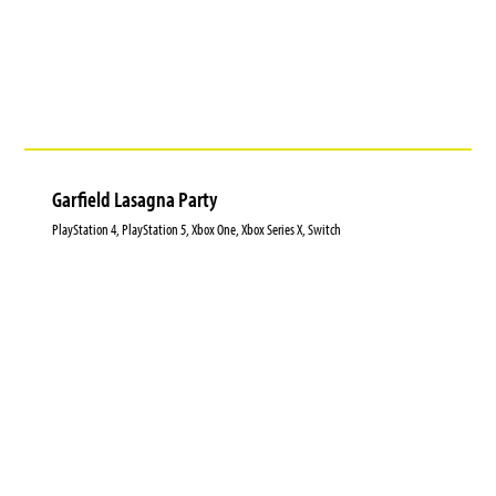
Garfield Lasagna Party
PlayStation 4, PlayStation 5, Xbox One, Xbox Series X, Switch