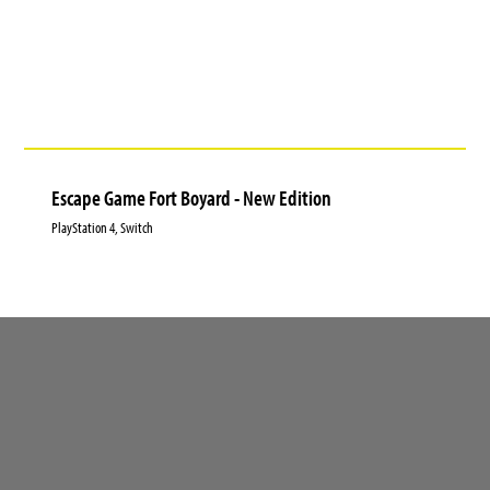
Escape Game Fort Boyard - New Edition
PlayStation 4, Switch