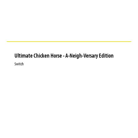
Ultimate Chicken Horse - A-Neigh-Versary Edition
Switch