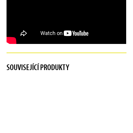
SOUVISEJÍCÍ PRODUKTY