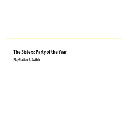
The Sisters: Party of the Year
PlayStation 4, Switch