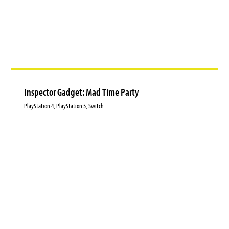
Inspector Gadget: Mad Time Party
PlayStation 4, PlayStation 5, Switch