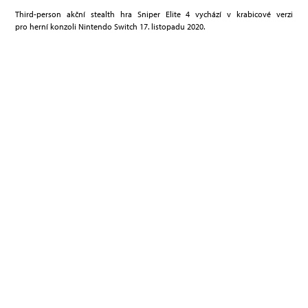
Third-person akční stealth hra Sniper Elite 4 vychází v krabicové verzi
pro herní konzoli Nintendo Switch 17. listopadu 2020.