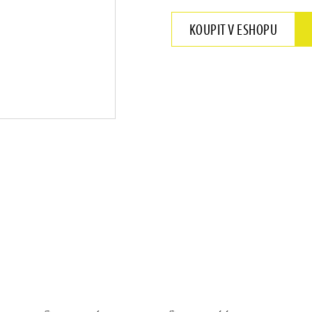
KOUPIT V ESHOPU