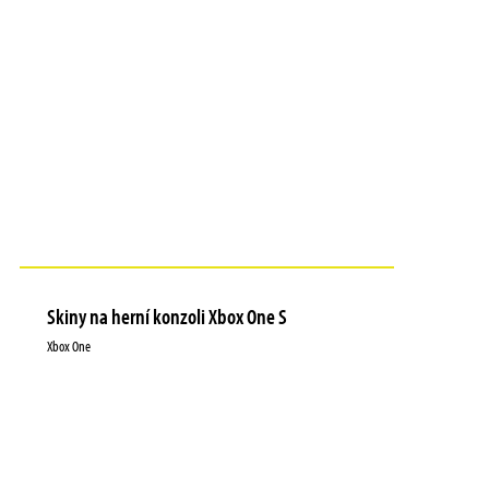
Skiny na herní konzoli Xbox One S
Xbox One