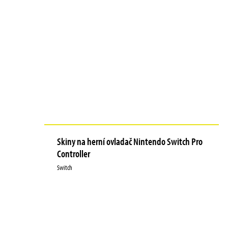
Skiny na herní ovladač Nintendo Switch Pro
Controller
Switch