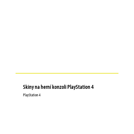
Skiny na herní konzoli PlayStation 4
PlayStation 4