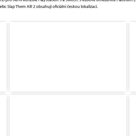
x: Slap Them All! 2 obsahují oficiální českou lokalizaci.