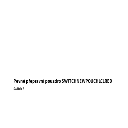
Pevné přepravní pouzdro SWITCHNEWPOUCHLCLRED
Switch 2