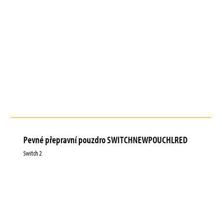
Pevné přepravní pouzdro SWITCHNEWPOUCHLRED
Switch 2