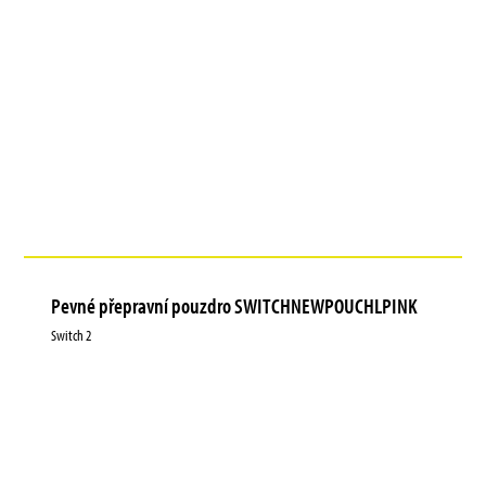
Pevné přepravní pouzdro SWITCHNEWPOUCHLPINK
Switch 2