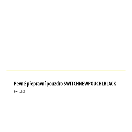
Pevné přepravní pouzdro SWITCHNEWPOUCHLBLACK
Switch 2