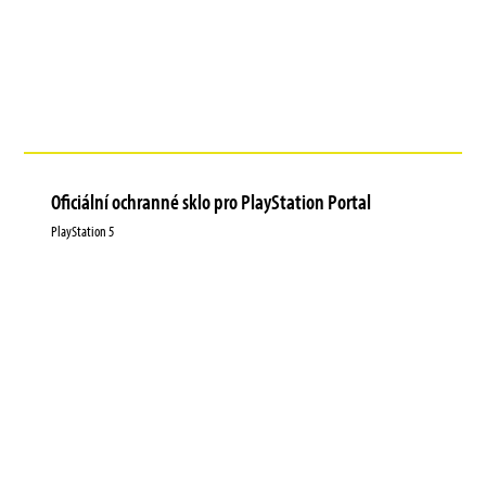
Oficiální ochranné sklo pro PlayStation Portal
PlayStation 5