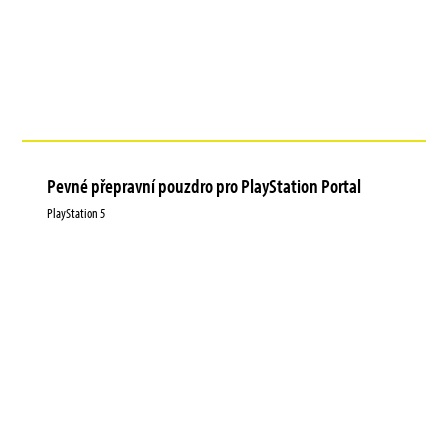
Pevné přepravní pouzdro pro PlayStation Portal
PlayStation 5