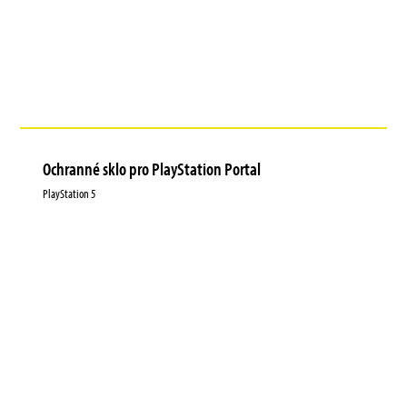
Ochranné sklo pro PlayStation Portal
PlayStation 5