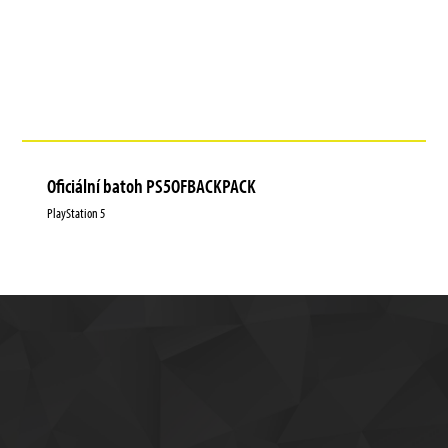
Oficiální batoh PS5OFBACKPACK
PlayStation 5