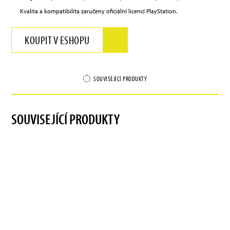
Kvalita a kompatibilita zaručeny oficiální licencí PlayStation.
KOUPIT V ESHOPU
SOUVISEJÍCÍ PRODUKTY
SOUVISEJÍCÍ PRODUKTY