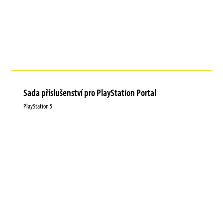
Sada příslušenství pro PlayStation Portal
PlayStation 5