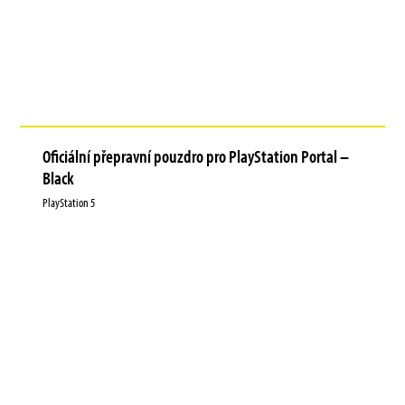
Oficiální přepravní pouzdro pro PlayStation Portal –
Black
PlayStation 5