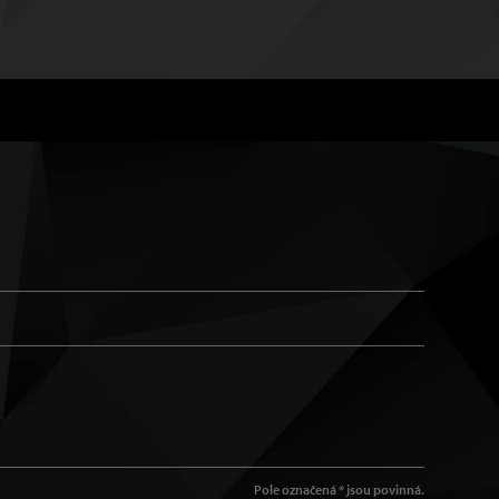
Pole označená * jsou povinná.