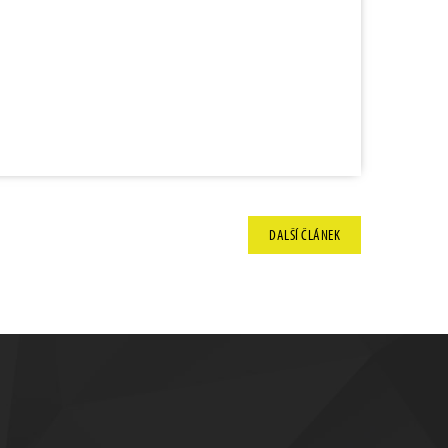
DALŠÍ
ČLÁNEK