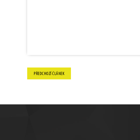
PŘEDCHOZÍ
ČLÁNEK