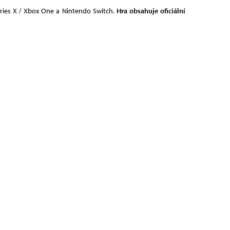
Series X / Xbox One a Nintendo Switch.
Hra obsahuje oficiální