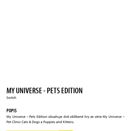
MY UNIVERSE - PETS EDITION
Switch
POPIS
My Universe – Pets Edition obsahuje dvě oblíbené hry ze série My Universe –
Pet Clinic: Cats & Dogs a Puppies and Kittens.