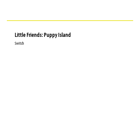
Little Friends: Puppy Island
Switch