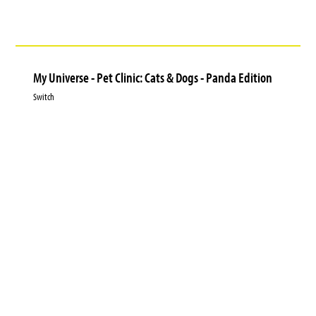
My Universe - Pet Clinic: Cats & Dogs - Panda Edition
Switch