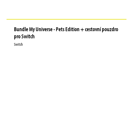
Bundle My Universe - Pets Edition + cestovní pouzdro
pro Switch
Switch