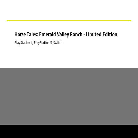
Horse Tales: Emerald Valley Ranch - Limited Edition
PlayStation 4, PlayStation 5, Switch