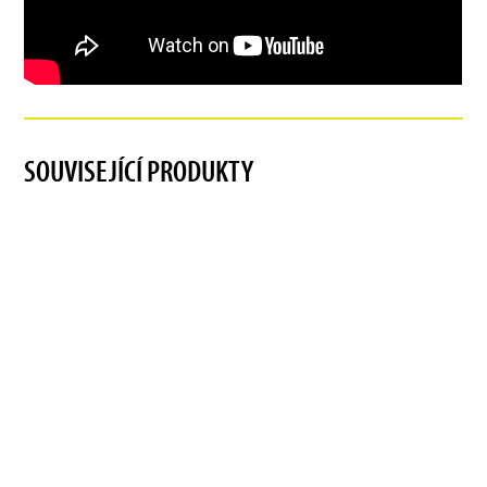
SOUVISEJÍCÍ PRODUKTY