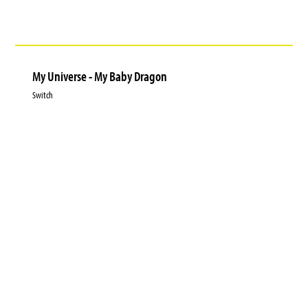
My Universe - My Baby Dragon
Switch