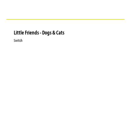
Little Friends - Dogs & Cats
Switch