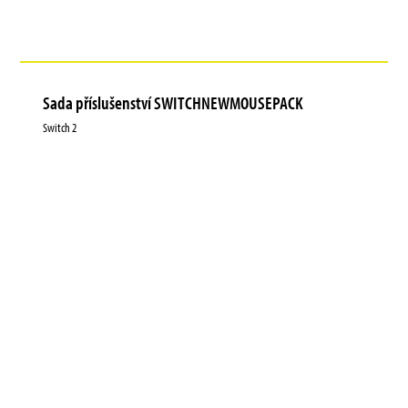
Sada příslušenství SWITCHNEWMOUSEPACK
Switch 2