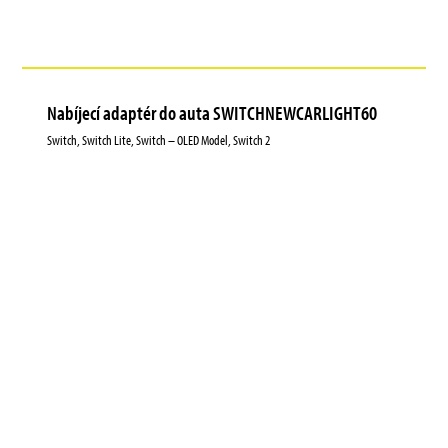
Nabíjecí adaptér do auta SWITCHNEWCARLIGHT60
Switch, Switch Lite, Switch – OLED Model, Switch 2