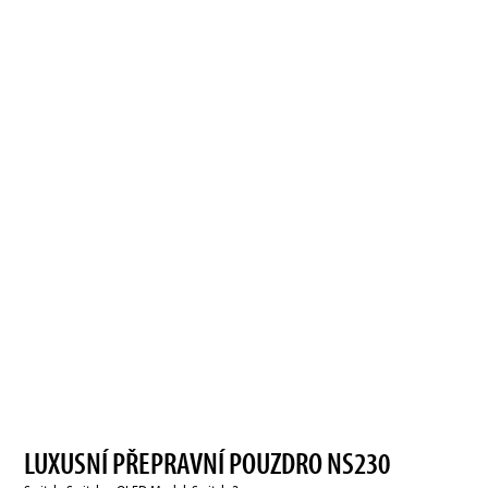
LUXUSNÍ PŘEPRAVNÍ POUZDRO NS230