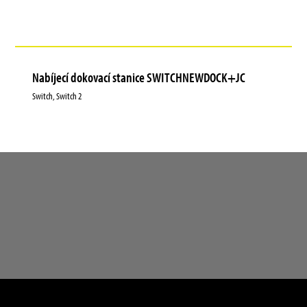
Nabíjecí dokovací stanice SWITCHNEWDOCK+JC
Switch, Switch 2