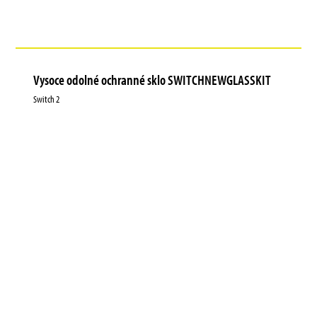
Vysoce odolné ochranné sklo SWITCHNEWGLASSKIT
Switch 2