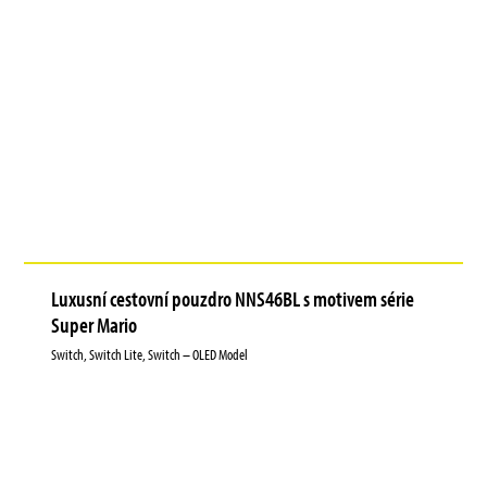
Luxusní cestovní pouzdro NNS46BL s motivem série
Super Mario
Switch, Switch Lite, Switch – OLED Model