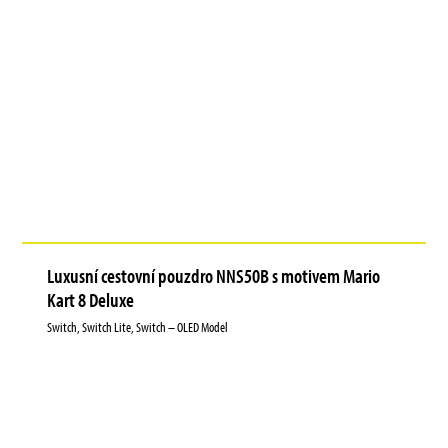
Luxusní cestovní pouzdro NNS50B s motivem Mario
Kart 8 Deluxe
Switch, Switch Lite, Switch – OLED Model