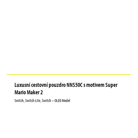
Luxusní cestovní pouzdro NNS50C s motivem Super
Mario Maker 2
Switch, Switch Lite, Switch – OLED Model