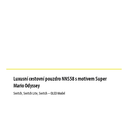
Luxusní cestovní pouzdro NNS58 s motivem Super
Mario Odyssey
Switch, Switch Lite, Switch – OLED Model