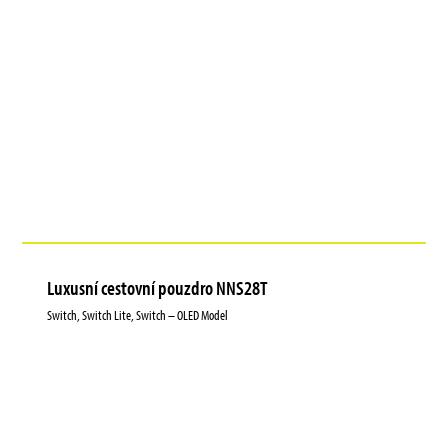
Luxusní cestovní pouzdro NNS28T
Switch, Switch Lite, Switch – OLED Model