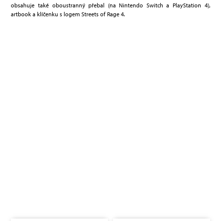
obsahuje také oboustranný přebal (na Nintendo Switch a PlayStation 4),
artbook a klíčenku s logem Streets of Rage 4.