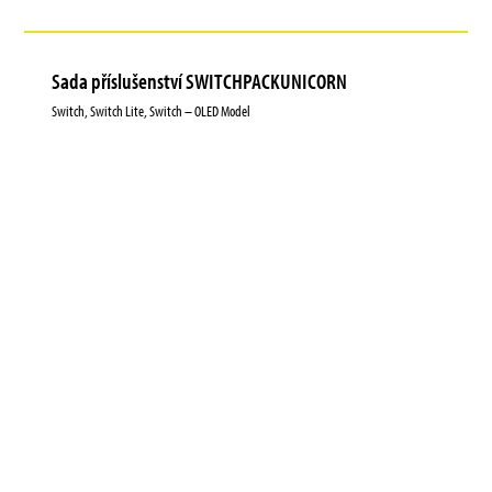
Sada příslušenství SWITCHPACKUNICORN
Switch, Switch Lite, Switch – OLED Model