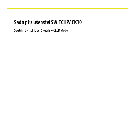
Sada příslušenství SWITCHPACK10
Switch, Switch Lite, Switch – OLED Model