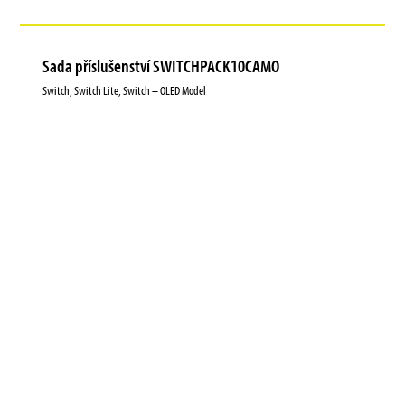
Sada příslušenství SWITCHPACK10CAMO
Switch, Switch Lite, Switch – OLED Model