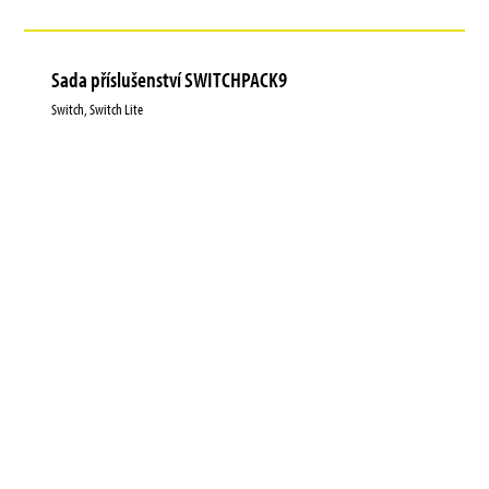
Sada příslušenství SWITCHPACK9
Switch, Switch Lite