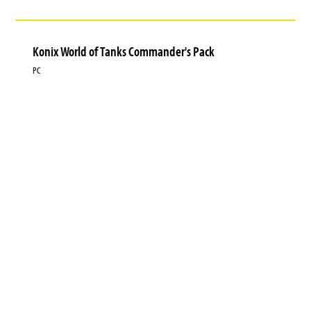
Konix World of Tanks Commander's Pack
PC