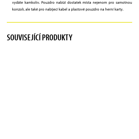
vydáte kamkoliv. Pouzdro nabízí dostatek místa nejenom pro samotnou
konzoli, ale také pro nabíjecí kabel a plastové pouzdro na herní karty.
SOUVISEJÍCÍ PRODUKTY