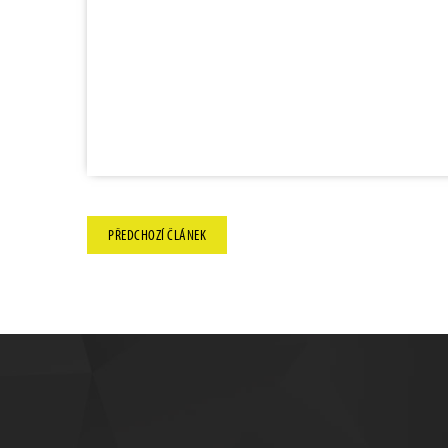
PŘEDCHOZÍ
ČLÁNEK