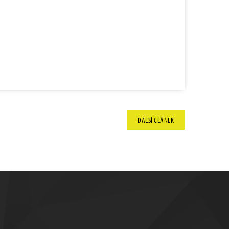
DALŠÍ
ČLÁNEK