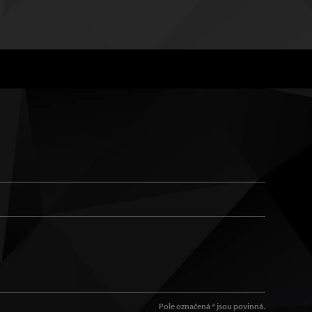
Pole označená * jsou povinná.